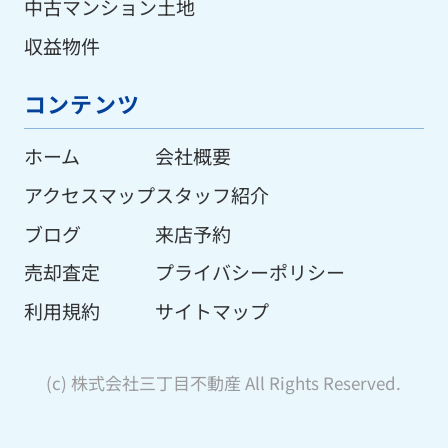
中古マンション
土地
収益物件
コンテンツ
ホーム
会社概要
アクセスマップ
スタッフ紹介
ブログ
来店予約
売却査定
プライバシーポリシー
利用規約
サイトマップ
(c) 株式会社三丁目不動産 All Rights Reserved.