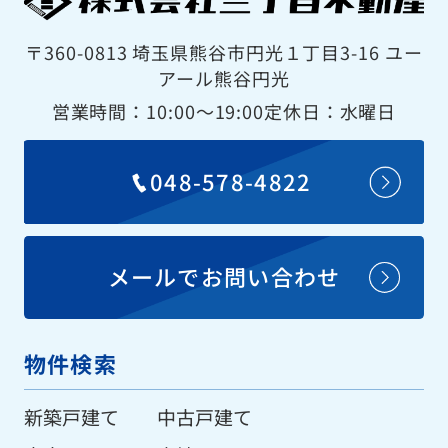
〒360-0813 埼玉県熊谷市円光１丁目3-16 ユー
アール熊谷円光
営業時間：10:00〜19:00
定休日：水曜日
048-578-4822
メールでお問い合わせ
物件検索
新築戸建て
中古戸建て