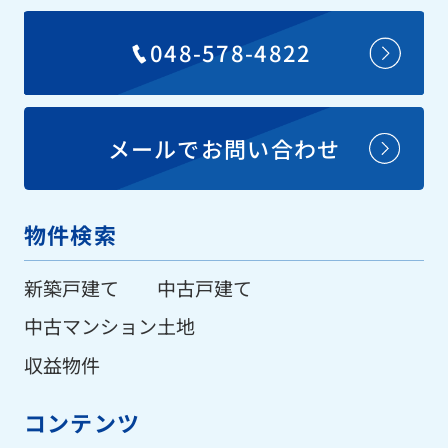
048-578-4822
メールでお問い合わせ
物件検索
新築戸建て
中古戸建て
中古マンション
土地
収益物件
コンテンツ