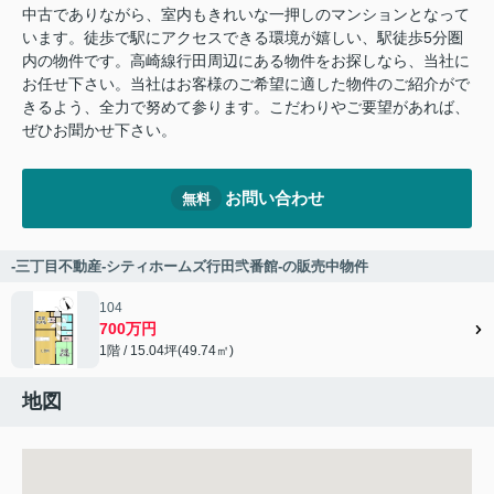
中古でありながら、室内もきれいな一押しのマンションとなって
います。徒歩で駅にアクセスできる環境が嬉しい、駅徒歩5分圏
内の物件です。高崎線行田周辺にある物件をお探しなら、当社に
お任せ下さい。当社はお客様のご希望に適した物件のご紹介がで
きるよう、全力で努めて参ります。こだわりやご要望があれば、
ぜひお聞かせ下さい。
お問い合わせ
無料
-三丁目不動産-シティホームズ行田弐番館-の販売中物件
104
700万円
1階 / 15.04坪(49.74㎡)
地図