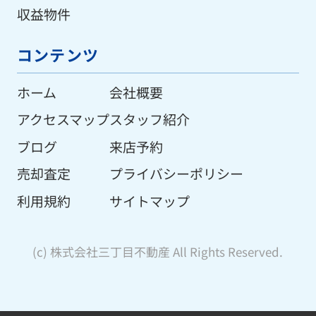
収益物件
コンテンツ
ホーム
会社概要
アクセスマップ
スタッフ紹介
ブログ
来店予約
売却査定
プライバシーポリシー
利用規約
サイトマップ
(c) 株式会社三丁目不動産 All Rights Reserved.