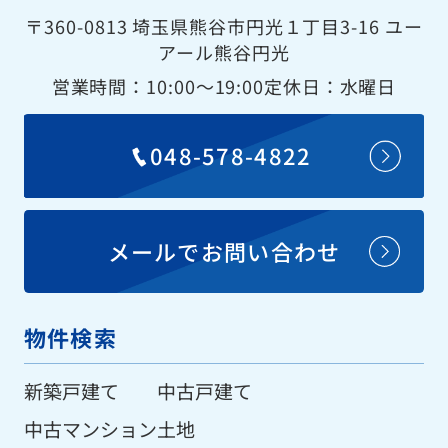
〒360-0813 埼玉県熊谷市円光１丁目3-16 ユー
アール熊谷円光
営業時間：10:00〜19:00
定休日：水曜日
048-578-4822
メールでお問い合わせ
物件検索
新築戸建て
中古戸建て
中古マンション
土地