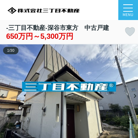
MENU
-三丁目不動産-深谷市東方 中古戸建
650万円～5,300万円
1
/
30