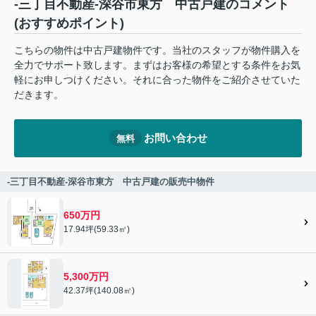
-三丁目不動産-深谷市東方 中古戸建のコメント
(おすすめポイント)
こちらの物件は中古戸建物件です。当社のスタッフが物件購入を
全力でサポート致します。まずはお客様の希望とする条件をお気
軽にお申しつけください。それに合った物件をご紹介させていた
だきます。
お問い合わせ
無料
-三丁目不動産-深谷市東方 中古戸建の販売中物件
650万円
17.94坪(59.33㎡)
5,300万円
42.37坪(140.08㎡)