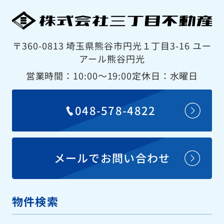
〒360-0813 埼玉県熊谷市円光１丁目3-16 ユー
アール熊谷円光
営業時間：10:00〜19:00
定休日：水曜日
048-578-4822
メールでお問い合わせ
物件検索