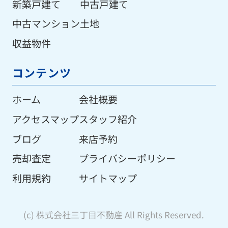
新築戸建て
中古戸建て
中古マンション
土地
収益物件
コンテンツ
ホーム
会社概要
アクセスマップ
スタッフ紹介
ブログ
来店予約
売却査定
プライバシーポリシー
利用規約
サイトマップ
(c) 株式会社三丁目不動産 All Rights Reserved.