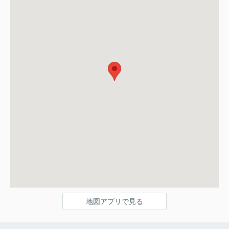
地図アプリで見る