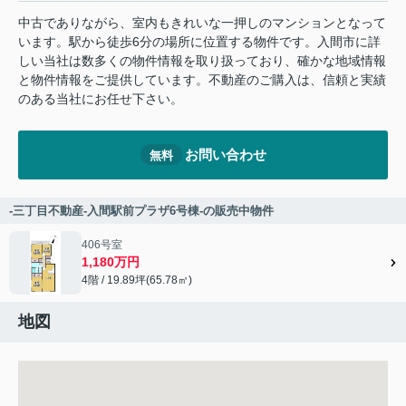
中古でありながら、室内もきれいな一押しのマンションとなって
います。駅から徒歩6分の場所に位置する物件です。入間市に詳
しい当社は数多くの物件情報を取り扱っており、確かな地域情報
と物件情報をご提供しています。不動産のご購入は、信頼と実績
のある当社にお任せ下さい。
お問い合わせ
無料
-三丁目不動産-入間駅前プラザ6号棟-の販売中物件
406号室
1,180万円
4階 / 19.89坪(65.78㎡)
地図