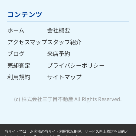
コンテンツ
ホーム
会社概要
アクセスマップ
スタッフ紹介
ブログ
来店予約
売却査定
プライバシーポリシー
利用規約
サイトマップ
(c) 株式会社三丁目不動産 All Rights Reserved.
当サイトでは、お客様の当サイト利用状況把握、サービス向上検討を目的と