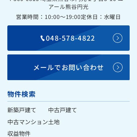
アール熊谷円光
営業時間：10:00〜19:00
定休日：水曜日
048-578-4822
メールでお問い合わせ
物件検索
新築戸建て
中古戸建て
中古マンション
土地
収益物件