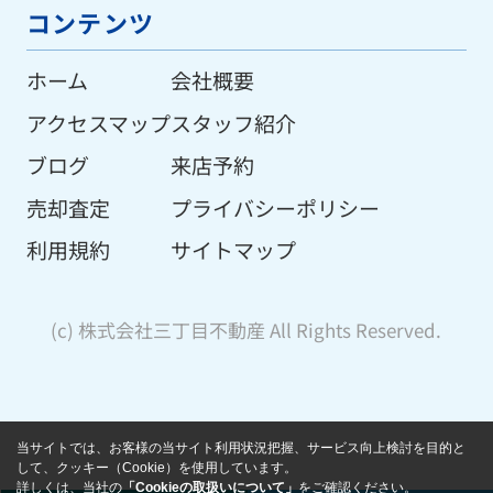
コンテンツ
ホーム
会社概要
アクセスマップ
スタッフ紹介
ブログ
来店予約
売却査定
プライバシーポリシー
利用規約
サイトマップ
(c) 株式会社三丁目不動産 All Rights Reserved.
当サイトでは、お客様の当サイト利用状況把握、サービス向上検討を目的と
して、クッキー（Cookie）を使用しています。
詳しくは、当社の
「Cookieの取扱いについて」
をご確認ください。