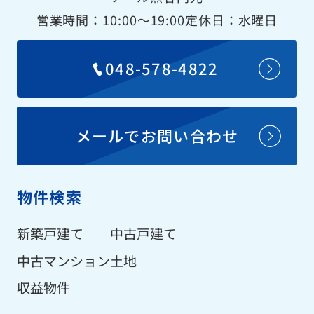
営業時間：10:00〜19:00
定休日：水曜日
048-578-4822
メールでお問い合わせ
物件検索
新築戸建て
中古戸建て
中古マンション
土地
収益物件