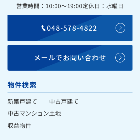
営業時間：10:00〜19:00
定休日：水曜日
048-578-4822
メールでお問い合わせ
物件検索
新築戸建て
中古戸建て
中古マンション
土地
収益物件