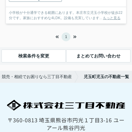
小学校が十分通学できる範囲にあります。本庄市立児玉小学校が徒歩22
分です。家族におすすめな4LDK。設備も充実しています...
もっと見る
1
検索条件を変更
まとめてお問い合わせ
・競売・相続でお困りなら三丁目不動産
児玉町児玉の不動産一覧
〒360-0813 埼玉県熊谷市円光１丁目3-16 ユー
アール熊谷円光