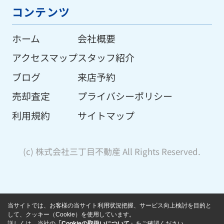
コンテンツ
ホーム
会社概要
アクセスマップ
スタッフ紹介
ブログ
来店予約
売却査定
プライバシーポリシー
利用規約
サイトマップ
(c) 株式会社三丁目不動産 All Rights Reserved.
当サイトでは、お客様の当サイト利用状況把握、サービス向上検討を目的と
して、クッキー（Cookie）を使用しています。
詳しくは、当社の
「Cookieの取扱いについて」
をご確認ください。