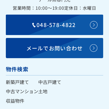
営業時間：10:00〜19:00
定休日：水曜日
048-578-4822
メールでお問い合わせ
物件検索
新築戸建て
中古戸建て
中古マンション
土地
収益物件