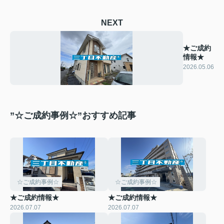
NEXT
★ご成約
情報★
2026.05.06
”☆ご成約事例☆”おすすめ記事
☆ご成約事例☆
☆ご成約事例☆
★ご成約情報★
★ご成約情報★
2026.07.07
2026.07.07