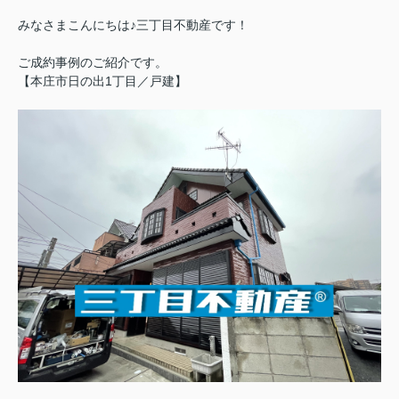
みなさまこんにちは♪三丁目不動産です！
ご成約事例のご紹介です。
【本庄市日の出1丁目／戸建】