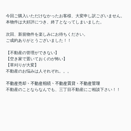
今回ご購入いただけなかったお客様、大変申し訳ございません。
本物件は大好評につき、終了となってしまいました。
次回、新規物件を楽しみにお待ちください。
ご成約ありがとうございました！！
【不動産の管理ができない】
【空き家で置いておくのが怖い】
【草刈りが大変】
不動産のお悩みは人それぞれ。。。
不動産売却、不動産相続、不動産賃貸、不動産管理
不動産のことならなんでも、三丁目不動産にご相談下さい！！