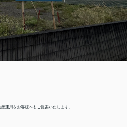
動産運用をお客様へもご提案いたします。