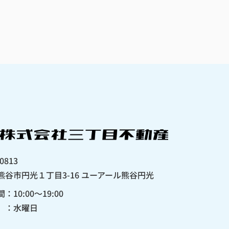
0813
熊谷市円光１丁目3-16 ユーアール熊谷円光
：10:00〜19:00
 ：水曜日