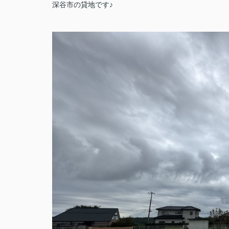
深谷市の貸地です♪