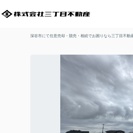
深谷市にて任意売却・競売・相続でお困りなら三丁目不動