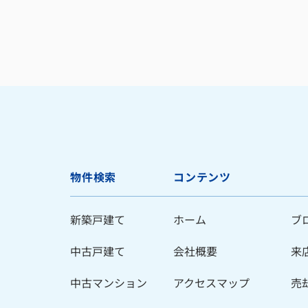
物件検索
コンテンツ
新築戸建て
ホーム
ブ
中古戸建て
会社概要
来
中古マンション
アクセスマップ
売