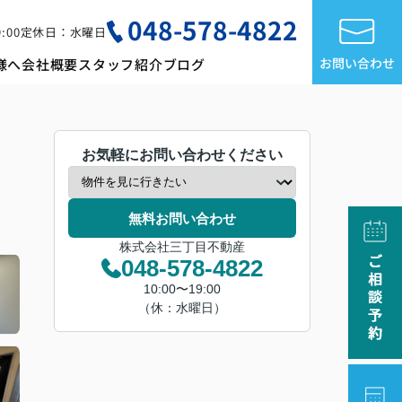
048-578-4822
:00
定休日：水曜日
お問い合わせ
様へ
会社概要
スタッフ紹介
ブログ
お気軽にお問い合わせください
無料お問い合わせ
株式会社三丁目不動産
048-578-4822
10:00〜19:00
（休：水曜日）