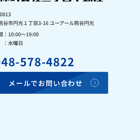
0813
熊谷市円光１丁目3-16 ユーアール熊谷円光
：10:00〜19:00
 ：水曜日
048-578-4822
メールでお問い合わせ