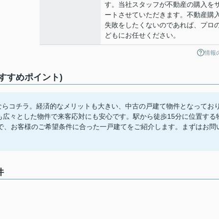
す。当社スタッフが不動産の購入を
ートさせていただきます。不動産購
失敗をしたくないのであれば、プロ
どもにお任せください。
情報
すすめポイント)
報ならコチラ。経済的なメリットも大きい、中古の戸建て物件となってお
内も広々とした物件で来客応対にも安心です。駅から徒歩15分に位置する
で、お客様のご希望条件に合った一戸建てをご紹介します。まずはお問
件