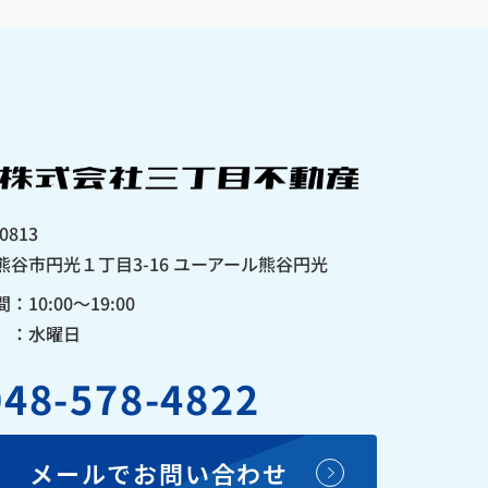
0813
熊谷市円光１丁目3-16 ユーアール熊谷円光
：10:00〜19:00
 ：水曜日
048-578-4822
メールでお問い合わせ