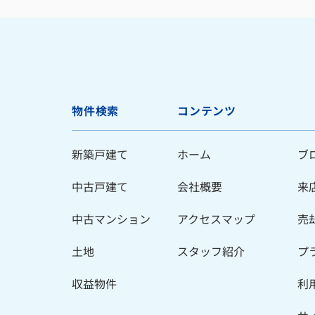
物件検索
コンテンツ
新築戸建て
ホーム
ブ
中古戸建て
会社概要
来
中古マンション
アクセスマップ
売
土地
スタッフ紹介
プ
収益物件
利