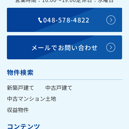
048-578-4822
メールでお問い合わせ
物件検索
新築戸建て
中古戸建て
中古マンション
土地
収益物件
コンテンツ