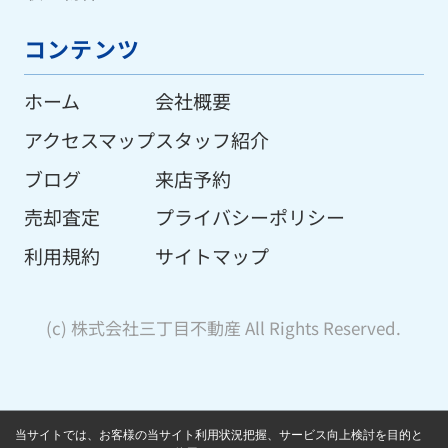
コンテンツ
ホーム
会社概要
アクセスマップ
スタッフ紹介
ブログ
来店予約
売却査定
プライバシーポリシー
利用規約
サイトマップ
(c) 株式会社三丁目不動産 All Rights Reserved.
当サイトでは、お客様の当サイト利用状況把握、サービス向上検討を目的と