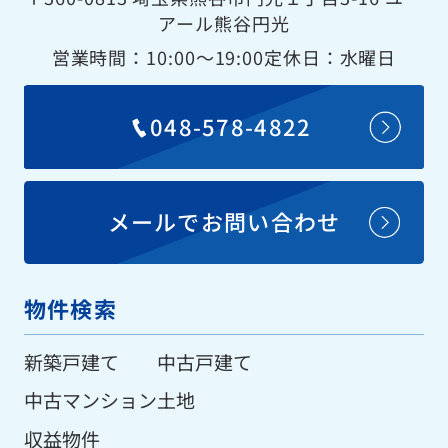
アール熊谷円光
営業時間：10:00〜19:00
定休日：水曜日
048-578-4822
メールでお問い合わせ
物件検索
新築戸建て
中古戸建て
中古マンション
土地
収益物件