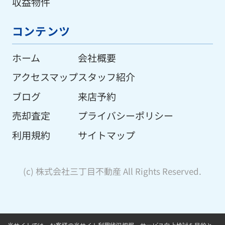
収益物件
コンテンツ
ホーム
会社概要
アクセスマップ
スタッフ紹介
ブログ
来店予約
売却査定
プライバシーポリシー
利用規約
サイトマップ
(c) 株式会社三丁目不動産 All Rights Reserved.