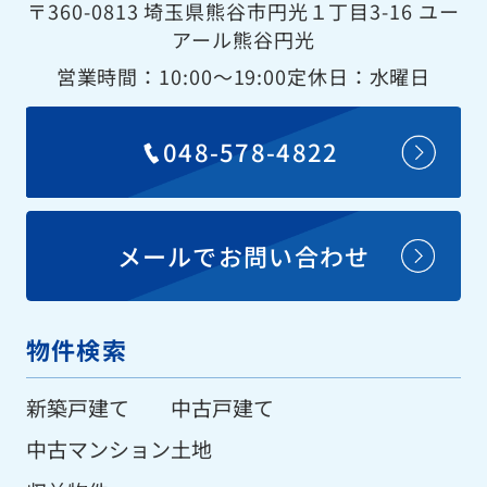
〒360-0813 埼玉県熊谷市円光１丁目3-16 ユー
アール熊谷円光
営業時間：10:00〜19:00
定休日：水曜日
048-578-4822
メールでお問い合わせ
物件検索
新築戸建て
中古戸建て
中古マンション
土地