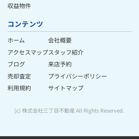
収益物件
コンテンツ
ホーム
会社概要
アクセスマップ
スタッフ紹介
ブログ
来店予約
売却査定
プライバシーポリシー
利用規約
サイトマップ
(c) 株式会社三丁目不動産 All Rights Reserved.