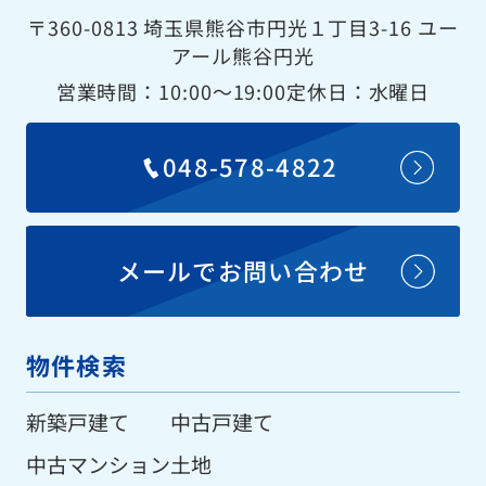
〒360-0813 埼玉県熊谷市円光１丁目3-16 ユー
アール熊谷円光
営業時間：10:00〜19:00
定休日：水曜日
048-578-4822
メールでお問い合わせ
物件検索
新築戸建て
中古戸建て
中古マンション
土地